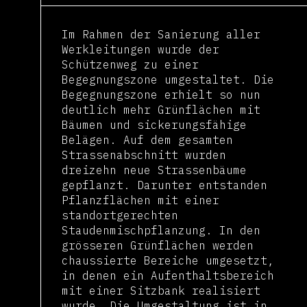
Im Rahmen der Sanierung aller
Werkleitungen wurde der
Schützenweg zu einer
Begegnungszone umgestaltet. Die
Begegnungszone erhielt so nun
deutlich mehr Grünflächen mit
Bäumen und sickerungsfähige
Belägen. Auf dem gesamten
Strassenabschnitt wurden
dreizehn neue Strassenbäume
gepflanzt. Darunter entstanden
Pflanzflächen mit einer
standortgerechten
Staudenmischpflanzung. In den
grösseren Grünflächen werden
chaussierte Bereiche umgesetzt,
in denen ein Aufenthaltsbereich
mit einer Sitzbank realisiert
wurde. Die Umgestaltung ist in