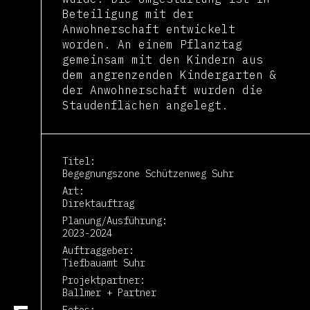
Beteiligung mit der
Anwohnerschaft entwickelt
worden. An einem Pflanztag
gemeinsam mit den Kindern aus
dem angrenzenden Kindergarten &
der Anwohnerschaft wurden die
Staudenflächen angelegt.
Titel
Begegnungszone Schützenweg Suhr
Art
Direktauftrag
Planung/Ausführung
2023-2024
Auftraggeber
Tiefbauamt Suhr
Projektpartner
Ballmer + Partner